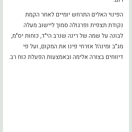
הפינוי האלים התרחש יומיים לאחר הקמת
נקודת תצפית ופרגולה סמוך ליישוב מעלה
לבונה על שמה של רינה שנרב הי"ד, כוחות יס"מ,
מג"ב ומינהל אזרחי פינו את המקום, ועל פי
דיווחים בצורה אלימה ובאמצעות הפעלת כוח רב.