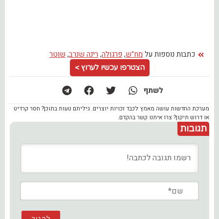
כתבות נוספות על
מח"ש
,
פרגולה
,
רינה שנרב
,
שוטר
הצטרפו עכשיו לערוץ >
לשתף
מערכת החדשות עושה מאמץ לכבד זכויות יוצרים. גיליתם טעות בתוכן? חסר קרדיט
או דרוש תיקון? צרו איתנו קשר בהקדם.
תגובות
שם*