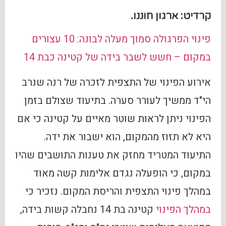
קרדיט: ארגון חוננו.
פינוי הפרגולה סמוך מעלה לבונה: 10 עצורים
במקום – חשש לשבר בידה של קטינה כבת 14
אירוע הפינוי של התצפית לזכרה של רנה שנרב
הי"ד ממשיך לעורר סערה. בתיעוד שצולם בזמן
הפינוי ניתן לראות שוטר מאיים על קטינה כי אם
היא לא תזוז מהמקום, הוא ישבור את ידה.
התיעוד המטריד מחזק את טענות התושבים שהיו
במקום, כי הופעלה נגדם אלימות קשה מאוד
במהלך פינוי התצפית והריסת המקום. נזכיר כי
במהלך הפינוי
קטינה בת 14 נחבלה קשות בידה,