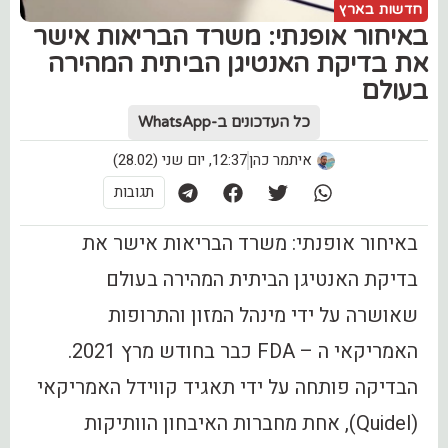
חדשות בארץ
באיחור אופנתי: משרד הבריאות אישר
את בדיקת האנטיגן הביתית המהירה
בעולם
כל העדכונים ב-WhatsApp
איתמר כהן
12:37, יום שני (28.02)
תגובות
באיחור אופנתי: משרד הבריאות אישר את
בדיקת האנטיגן הביתית המהירה בעולם
שאושרה על ידי מינהל המזון והתרופות
האמריקאי ה – FDA כבר בחודש מרץ 2021.
הבדיקה פותחה על ידי תאגיד קווידל האמריקאי
(Quidel), אחת מחברות האיבחון הוותיקות