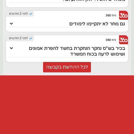
לפני 2 חודשים
ניוז 360
גם מחר לא יתקיימו לימודים
לפני 2 חודשים
ניוז 360
בכיר בש"ס נחקר הנחקרת בחשד להפרת אמונים
ושימוש לרעה בכוח המשרד
לכל ההודעות בקבוצה