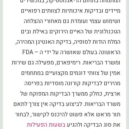
המתמחה בתחום הדיאגנוסטיקה, במכשירים
מיידים ובדיקות איכותיות לצוותים רפואיים
ושימוש עצמי ועומדת גם מאחורי ההצלחה
הטכנולוגית של האיים הירוקים באילת ובים
המלח הודות לסופיה, בדיקת האנטיגן המהירה,
הראשונה בעולם שאושרה על ידי ה – FDA
ומשרד הבריאות. רימיפארם, מפעילה גם שירות
אמין של צוותי דוגמים מקצועיים במתחמים
מהירים לבדיקות קורונה מוסדיות בפריסה
ארצית, כחלק ממערך הבדיקות המפוקח של
משרד הבריאות. לביצוע בדיקה אין צורך לתאם
תור מראש אלא פשוט להיכנס לקישור, לבחור
את סוג הבדיקה ולהגיע
בשעות הפעילות