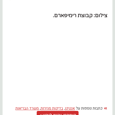
צילום: קבוצת רימיפארם.
כתבות נוספות על
אנטיגן
,
בדיקות מהירות
,
משרד הבריאות