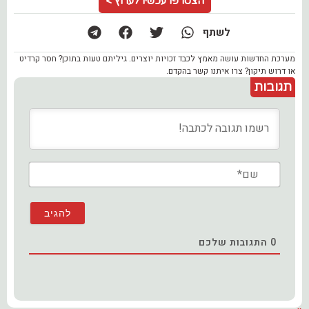
הצטרפו עכשיו לערוץ >
לשתף
מערכת החדשות עושה מאמץ לכבד זכויות יוצרים. גיליתם טעות בתוכן? חסר קרדיט
או דרוש תיקון? צרו איתנו קשר בהקדם.
תגובות
שם*
0
התגובות שלכם