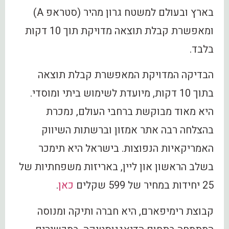
בארץ ובעולם למשטח גרון מהיר (סטראפ A)
ומאפשרת קבלת תוצאה מדויקת תוך 10 דקות
בלבד.
הבדיקה המדויקת המאפשרת קבלת תוצאה
בתוך 10 דקות, מיועדת לשימוש ביתי ומוסדי.
היא מאוד מבוקשת ברחבי העולם, נמכרת
בהצלחה רבה אתר אמזון וברשתות השיווק
האמריקאיות הנפוצות. בישראל היא תימכר
בשלב הראשון און ליין, באריזות משפחתיות של
25 יחידות במחיר של 599 שקלים
כאן
.
קבוצת רימיפארם, היא חברה ותיקה ומנוסה