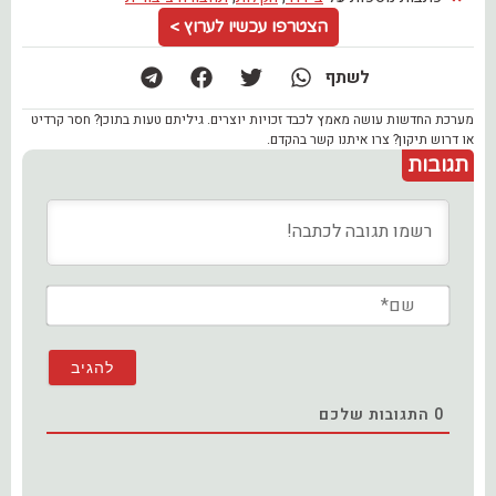
הצטרפו עכשיו לערוץ >
לשתף
מערכת החדשות עושה מאמץ לכבד זכויות יוצרים. גיליתם טעות בתוכן? חסר קרדיט
או דרוש תיקון? צרו איתנו קשר בהקדם.
תגובות
שם*
0
התגובות שלכם