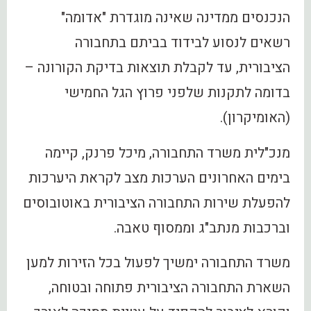
הנכנסים ממדינה שאינה מוגדרת "אדומה"
רשאים לנסוע לבידוד בביתם בתחבורה
הציבורית, עד לקבלת תוצאות בדיקת הקורונה –
בדומה לתקנות שלפני פרוץ הגל החמישי
(האומיקרון).
מנכ"לית משרד התחבורה, מיכל פרנק, קיימה
בימים האחרונים הערכות מצב לקראת היערכות
להפעלת שירות התחבורה הציבורית באוטובוסים
וברכבות מנתב"ג וממסוף טאבה.
משרד התחבורה ימשיך לפעול בכל הזירות למען
השארת התחבורה הציבורית פתוחה ובטוחה,