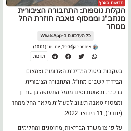
חדשות בארץ
הקלות נוספות: התחבורה הציבורית
מנתב"ג וממסוף טאבה חוזרת החל
ממחר
כל העדכונים ב-WhatsApp
איתמר כהן
19:04, יום שני (10.01)
תגובות
בעקבות ביטול המדינות האדומות וצמצום
הבידוד לשבים מחו״ל, התחבורה הציבורית
ברכבת ובאוטובוסים מנמל התעופה בן גוריון
וממסוף טאבה תשוב לפעילות מלאה החל ממחר
(יום ג'), 11 בינואר 2022.
על פי צו משרד הבריאות, מחוסנים ומחלימים