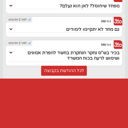
מפחד שיחוסל? לאן הוא נעלם?
לפני 2 חודשים
ניוז 360
גם מחר לא יתקיימו לימודים
לפני 2 חודשים
ניוז 360
בכיר בש"ס נחקר הנחקרת בחשד להפרת אמונים
ושימוש לרעה בכוח המשרד
לכל ההודעות בקבוצה