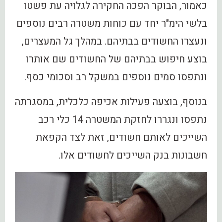
כאמור, הבוקר הפכה החקירה לגלויה עת פשטו
בלשי הימ"ר יחד עם כוחות משטרה רבים נוספים
ונעצרו החשודים בבתיהם. במהלך גל המעצרים,
בוצע חיפוש בבתיהם של החשודים שם אותרו
ונתפסו סמים נוספים במשקל רב וסכומי כסף.
בנוסף, בוצעה פעילות אכיפה כלכלית, במסגרתה
נתפסו ונגררו לחזקת המשטרה 14 כלי רכב
השייכים לאותם חשודים, זאת לצד הקפאת
חשבונות בנק השייכים לחשודים אלו.