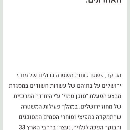
האחרונים.
הבוקר, פשטו כוחות משטרה גדולים של מחוז
ירושלים על בתיהם של עשרות חשודים במסגרת
מבצע הפעלת "סוכן סמוי" ע"י היחידה המרכזית
של מחוז ירושלים. במהלך פעילות המשטרה
שהתמקדה במפיצי וסוחרי הסמים המסוכנים
והבוקר הפכה לגלויה, נעצרו ברחבי הארץ 33