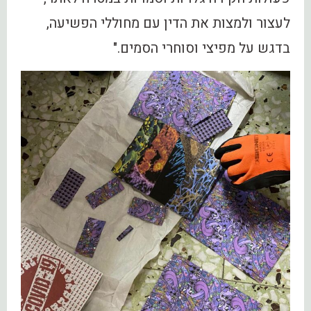
לעצור ולמצות את הדין עם מחוללי הפשיעה,
בדגש על מפיצי וסוחרי הסמים."