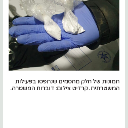
תמונות של חלק מהסמים שנתפסו בפעילות
המשטרתית. קרדיט צילום: דוברות המשטרה.