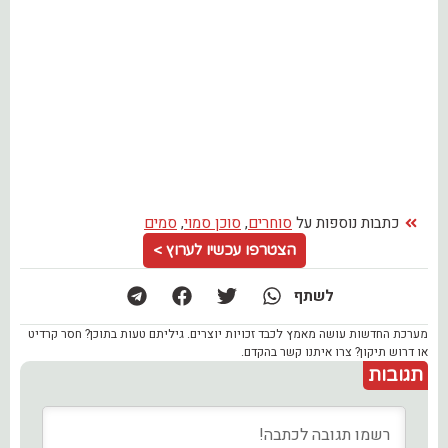
כתבות נוספות על
סוחרים
,
סוכן סמוי
,
סמים
הצטרפו עכשיו לערוץ >
לשתף
מערכת החדשות עושה מאמץ לכבד זכויות יוצרים. גיליתם טעות בתוכן? חסר קרדיט
או דרוש תיקון? צרו איתנו קשר בהקדם.
תגובות