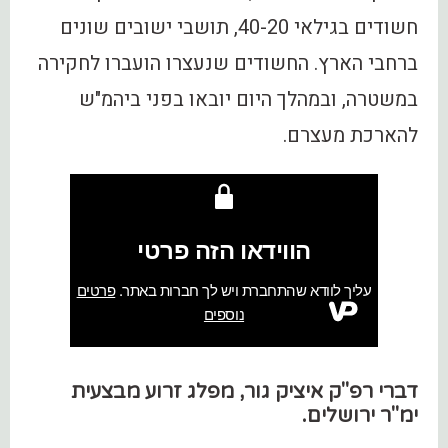
חשודים בגילאי 40-20, תושבי ישובים שונים
ברחבי הארץ. החשודים שנעצרו הועברו לחקירה
במשטרה, ובמהלך היום יובאו בפני ביהמ"ש
להארכת מעצרם.
דברי רפ"ק איציק גור, מפלג זרוע מבצעית
ימ"ר ירושלים.