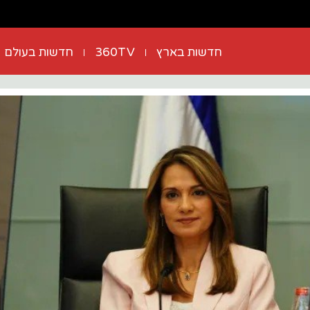
חדשות בארץ
360TV
חדשות בעולם