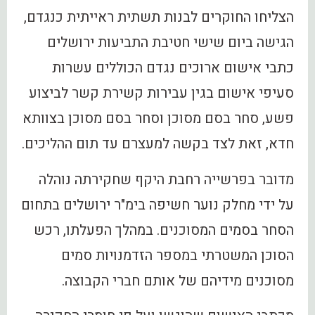
הצליחו החוקרים לבנות תשתית ראייתית כנגדם,
הגישה ביום שישי חטיבת התביעות ירושלים
כתבי אישום ארוכים נגדם הכוללים עשרות
סעיפי אישום בגין עבירות קשירת קשר לביצוע
פשע, סחר בסם מסוכן וסחר בסם מסוכן בצוותא
חדא, זאת לצד בקשה למעצרם עד תום ההליכים.
מדובר בפרשייה רחבת היקף שחקירתה נוהלה
על ידי מחלק נוער חשיפה בימ"ר ירושלים בתחום
הסחר בסמים המסוכנים. במהלך הפעלתו, רכש
הסוכן המשטרתי במספר הזדמנויות סמים
מסוכנים מידיהם של אותם חברי הקבוצה.