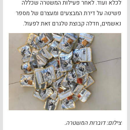
לכלא ועוד. לאחר פעילות המשטרה שכללה
פשיטה על דירת המבצעים ומעצרם של מספר
נאשמים, חדלה קבוצת טלגרם זאת לפעול.
צילום: דוברות המשטרה.