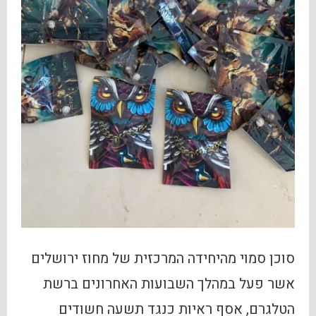
סוכן סמוי מהיחידה המרכזית של מחוז ירושלים
אשר פעל במהלך השבועות האחרונים ברשת
הטלגרם, אסף ראיות כנגד תשעה חשודים