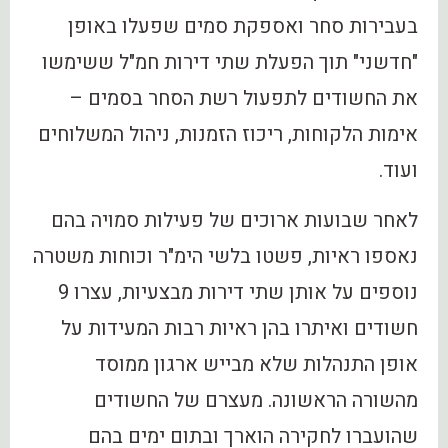
בעבירות סחר ואספקת סמים שפעלו באופן
"חדשני" תוך הפעלת שתי דירות חמ"ל ששימשו
את החשודים לתפעול רשת הסחר בסמים –
אימות הלקוחות, ריכוז הזמנות, ניהול המשלוחים
ועוד.
לאחר שבועות ארוכים של פעילות סמויה בהם
נאספו ראיות, פשטו בלשי הימ"ר וכוחות משטרה
נוספים על אותן שתי דירות מבצעיות, עצרו 9
חשודים ואיתרו בהן ראיות רבות המעידות על
אופן התנהלות שלא מבייש ארגון ממוסד
מהשורה הראשונה. מעצרם של החשודים
שהועברו לחקירה הוארך ובתום ימים בהם