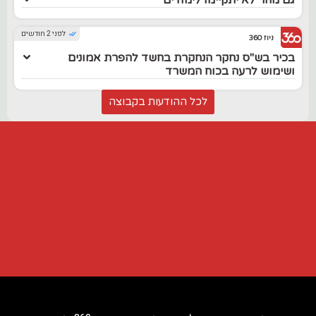
לפני 2 חודשים
ניוז 360
בכיר בש"ס נחקר הנחקרת בחשד להפרת אמונים
ושימוש לרעה בכוח המשרד
לכל ההודעות בקבוצה