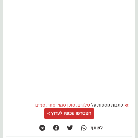
כתבות נוספות על
טלגרם
,
סוכן סמוי
,
סחר
,
סמים
הצטרפו עכשיו לערוץ >
לשתף