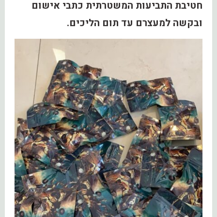
חטיבת התביעות המשטרתית כתבי אישום
ובקשה למעצרם עד תום הליכים.