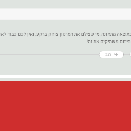
כתוצאה מתאונה, מי שצילם את הסרטון צוחק ברקע, ואין לכם כבוד לא
ייתם משתיקים את זה!
הגב