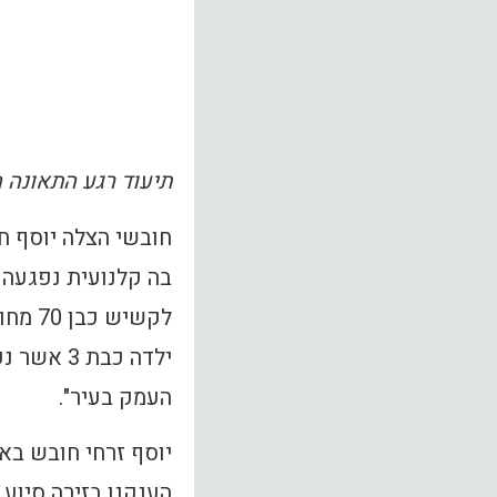
תיעוד רגע התאונה 
חובשי הצלה יוסף חי
בה קלנועית נפגעה 
לקשיש
ילדה כבת
העמק בעיר".
יוסף זרחי חובש באי