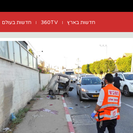
חדשות בארץ
360TV
חדשות בעולם