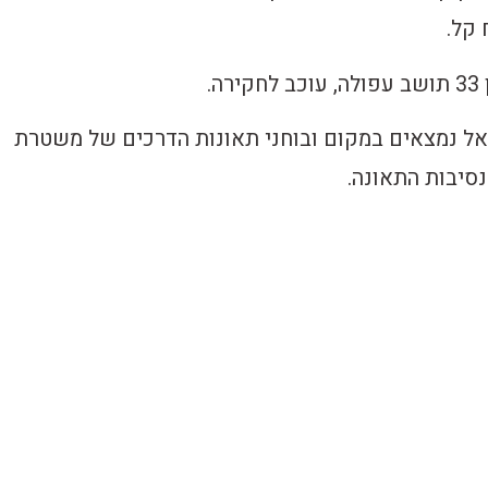
 קל.
ה.
ל נמצאים במקום ובוחני תאונות הדרכים של משטרת
סיבות התאונה.