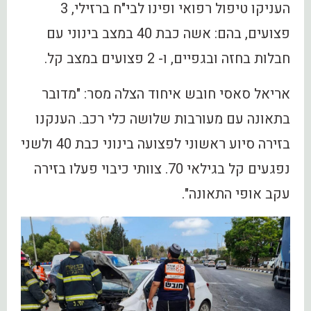
העניקו טיפול רפואי ופינו לבי"ח ברזילי, 3
פצועים, בהם: אשה כבת 40 במצב בינוני עם
חבלות בחזה ובגפיים, ו- 2 פצועים במצב קל.
אריאל סאסי חובש איחוד הצלה מסר: "מדובר
בתאונה עם מעורבות שלושה כלי רכב. הענקנו
בזירה סיוע ראשוני לפצועה בינוני כבת 40 ולשני
נפגעים קל בגילאי 70. צוותי כיבוי פעלו בזירה
עקב אופי התאונה".