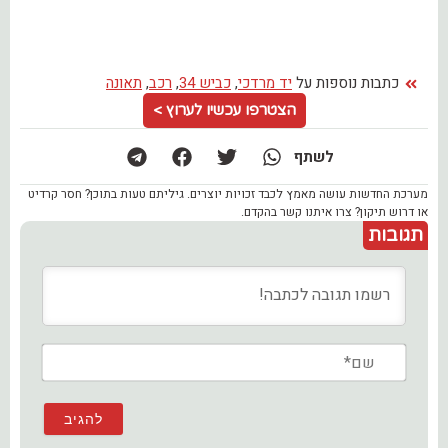
כתבות נוספות על
יד מרדכי
,
כביש 34
,
רכב
,
תאונה
הצטרפו עכשיו לערוץ >
לשתף
מערכת החדשות עושה מאמץ לכבד זכויות יוצרים. גיליתם טעות בתוכן? חסר קרדיט
או דרוש תיקון? צרו איתנו קשר בהקדם.
תגובות
שם*