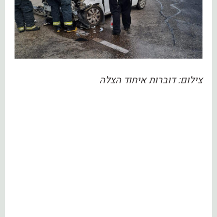
צילום: דוברות איחוד הצלה