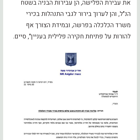
את עבירת הפלישה, הן עבירות הבניה בשטח
הנ"ל, והן לערוך בירור ‏לגבי התנהלות בכירי
משרד הכלכלה בפרשה, ובמידת הצורך אף
להורות על פתיחת חקירה פלילית בעניין", סיים.