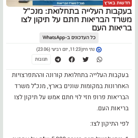
חדשות בארץ
בעקבות העלייה בתחלואת: מנכ"ל
משרד הבריאות חתם על תיקון לצו
בריאות העם
כל העדכונים ב-WhatsApp
נתי חיון
11:23, יום רביעי (23.06)
תגובות
בעקבות העלייה בתחלואת קורונה וההתפרצויות
האחרונות במקומות שונים בארץ, מנכ"ל משרד
הבריאות פרופ חזי לוי חתם אמש על תיקון לצו
בריאות העם.
לפי התיקון לצו: