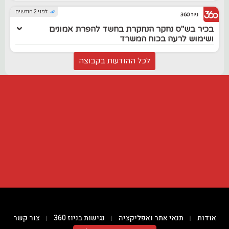
לפני 2 חודשים
ניוז 360
בכיר בש"ס נחקר הנחקרת בחשד להפרת אמונים
ושימוש לרעה בכוח המשרד
לכל ההודעות בקבוצה
אודות
תנאי אתר ואפליקציה
נגישות בניוז 360
צור קשר