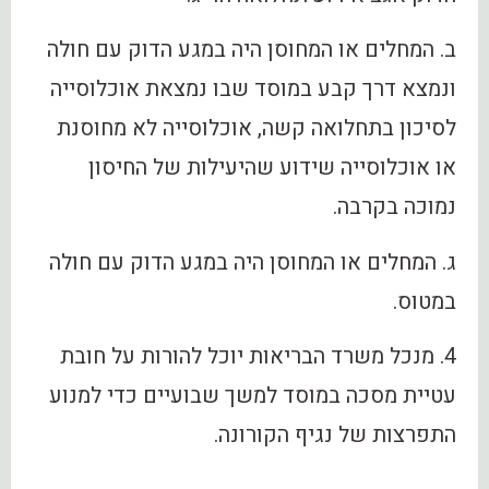
ב. המחלים או המחוסן היה במגע הדוק עם חולה
ונמצא דרך קבע במוסד שבו נמצאת אוכלוסייה
לסיכון בתחלואה קשה, אוכלוסייה לא מחוסנת
או אוכלוסייה שידוע שהיעילות של החיסון
נמוכה בקרבה.
ג. המחלים או המחוסן היה במגע הדוק עם חולה
במטוס.
4. מנכל משרד הבריאות יוכל להורות על חובת
עטיית מסכה במוסד למשך שבועיים כדי למנוע
התפרצות של נגיף הקורונה.