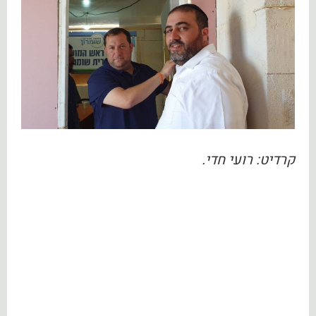
קרדיט: רועי חדי.