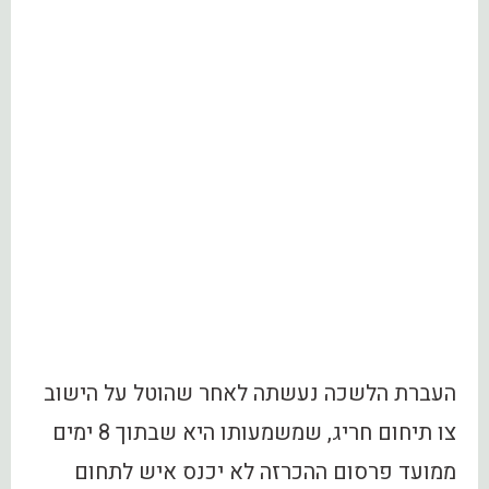
העברת הלשכה נעשתה לאחר שהוטל על הישוב
צו תיחום חריג, שמשמעותו היא שבתוך 8 ימים
ממועד פרסום ההכרזה לא יכנס איש לתחום