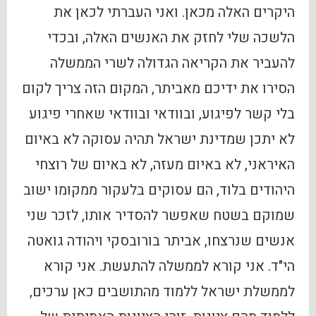
היקרים האלה מכאן. ואני העברתי לכאן את
הלשכה שלי לחזק את האנשים האלה, ובכדי
להעביר את הקריאה הגדולה לשרי הממשלה
הסירו את ידיכם מאביתר, המקום הזה צריך לקום
בלי קשר לפיגוע, ובוודאי ובוודאי שאחרי פיגוע
לא יתכן שמדינת ישראל תהיה עסוקה לא באיום
האיראני, לא באיום מעזה, לא באיום של רוצחי
היהודים בלוד, הם עסוקים בלעקור ממקומו ישוב
שמוקם בשטח שאפשר להסדיר אותו, לזכר שני
אנשים שנרצחו, אביתר בורובסקי ויהודה גואטה
הי"ד. אני קורא לממשלה להתעשת. אני קורא
לממשלת ישראל ללמוד מהתושבים כאן ערכים,