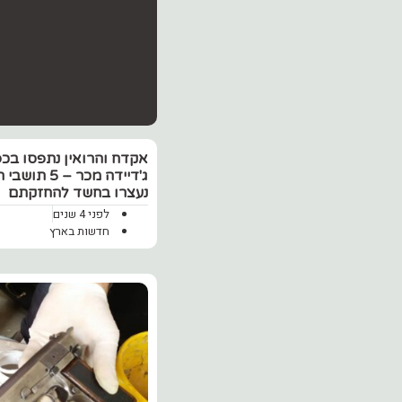
אקדח והרואין נתפסו בכ
ג'דיידה מכר – 5 
נעצרו בחשד להחזקתם
לפני 4 שנים
חדשות בארץ