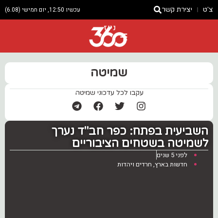
צ'ט
יצירת קשר
עכשיו 12:50, יום חמישי (6.08)
ניוז
שמיטה
עקבו לכל עדכוני שמיטה
השביעית בפתח: כפר חב"ד נערך
לשמיטה בשטחים הציבוריים
לפני 5 שנים
חדשות בארץ
,
חרדים ויהדות