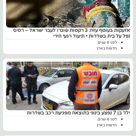
אזעקות בעוטף עזה: 3 רקטות שוגרו לעבר ישראל – רסיס
נפל על בית בשדרות • תיעוד רגעי הירי
לפני 4 שנים
חדשות בארץ
ילד בן 7 נפצע בינוני כתוצאה מפגיעת רכב בשדרות
לפני 4 שנים
חדשות בארץ