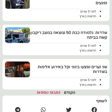
נפגעים
לפני 5 שנים
חדשות בארץ
שדרות: גלמודה כבת 50 נמצאה במצב ריקבון
קשה בביתה
לפני 5 שנים
חדשות בארץ
שני נערים נפצעו בינוני וקל באירוע אלימות
בשדרות
לפני 5 שנים
חדשות בארץ
הקודם
כתבות נוספות
לשתף