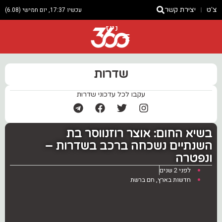
צ'ט
יצירת קשר
עכשיו 17:37, יום חמישי (6.08)
ניוז
שדרות
עקבו לכל עדכוני שדרות
בשיא החום: אוצר רוזנווסר בת
השנתיים נשכחה ברכב בשדרות –
ונפטרה
לפני 2 שנים
חדשות בארץ
,
חם ברשת