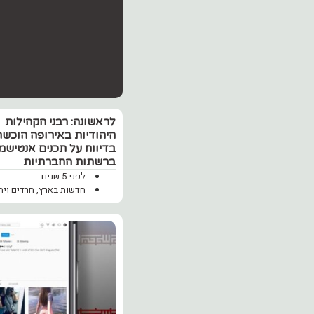
לראשונה: רבני הקהילות
היהודיות באירופה הוכשר
בדיווח על תכנים אנטישמי
ברשתות החברתיות
לפני 5 שנים
חדשות בארץ
,
חרדים ויה