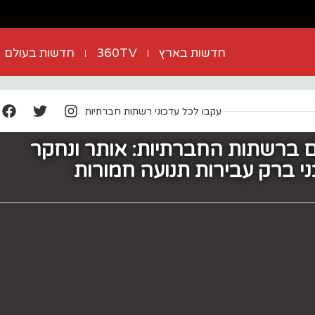
חדשות בארץ
360TV
חדשות בעולם
עקבו לכל עדכוני רשתות חברתיות
 ברשתות החברתיות: אותר ונחקר
י ברק עבירות תנועה חמורות