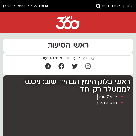
צ'ט
יצירת קשר
עכשיו 5:27, יום חמישי (6.08)
ניוז
ראשי הסיעות
עקבו לכל עדכוני ראשי הסיעות
‏ראשי בלוק הימין הבהירו שוב: ניכנס
לממשלה רק יחד
לפני 7 שנים
חדשות בארץ