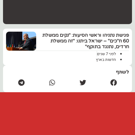
‏פגישת נתניהו וראשי הסיעות: "נקים ממשלת
60 ח"כים" – ישראל ביתנו: "זה ממשלת
חרדים, נתנגד בתוקף"
לפני 7 שנים
חדשות בארץ
לשתף