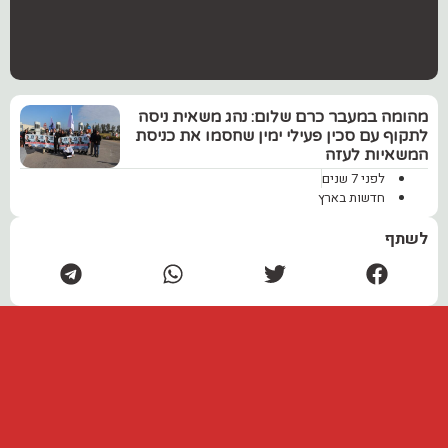
מהומה במעבר כרם שלום: נהג משאית ניסה
לתקוף עם סכין פעילי ימין שחסמו את כניסת
המשאיות לעזה
לפני 7 שנים
חדשות בארץ
לשתף