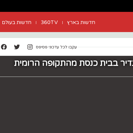
חדשות בארץ
360TV
חדשות בעולם
עקבו לכל עדכוני פסיפס
דיר בבית כנסת מהתקופה הרומית