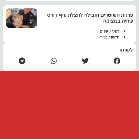
ערנות השוטרים הובילה להצלת עוף דורס
שהיה במצוקה
לפני 7 שנים
חדשות בארץ
לשתף