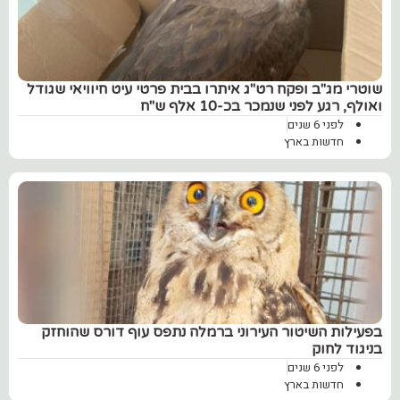
שוטרי מג"ב ופקח רט"ג איתרו בבית פרטי עיט חיוויאי שגודל
ואולף, רגע לפני שנמכר בכ-10 אלף ש"ח
לפני 6 שנים
חדשות בארץ
בפעילות השיטור העירוני ברמלה נתפס עוף דורס שהוחזק
בניגוד לחוק
לפני 6 שנים
חדשות בארץ