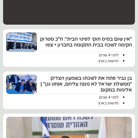
"אין שום בסיס חוקי לפינוי הבית": ח"כ סטרוק
הקימה לשכה בבית התקומה בחברון • צפו
לפני 4 שנים
חדשות בארץ
בן גביר פתח את לשכתו בשמעון הצדיק:
"ממשלת ישראל לא מגנה עליהם, אנחנו נגן" |
אלימות במקום
לפני 4 שנים
חדשות בארץ