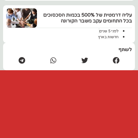
עליה דרמטית של 500% בכמות הסכסוכים
בכל התחומים עקב משבר הקורונה
לפני 5 שנים
חדשות בארץ
לשתף