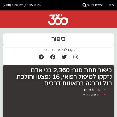
צ'ט
יצירת קשר
עכשיו 16:35, יום שישי (7.08)
ניוז
כיפור
עקבו לכל עדכוני כיפור
‏כיפור תחת סגר: 2,360 בני אדם
נזקקו לטיפול רפואי, 16 נפצעו והולכת
רגל נהרגה בתאונות דרכים
לפני 6 שנים
חדשות בארץ