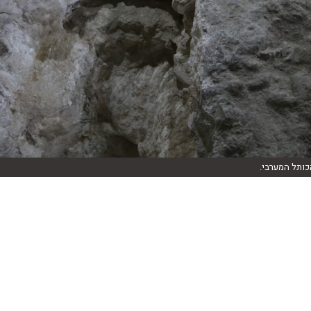
כותל המערבי.