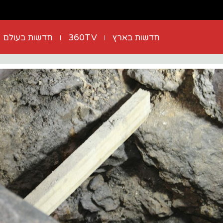
חדשות בארץ
360TV
חדשות בעולם