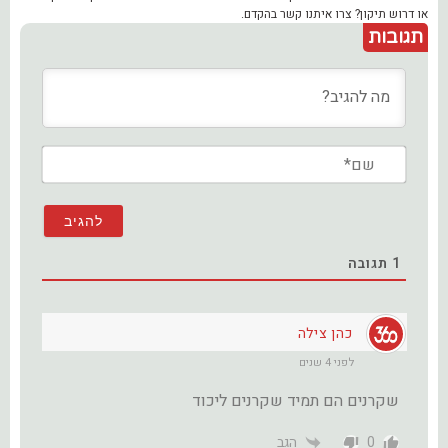
או דרוש תיקון? צרו איתנו קשר בהקדם.
תגובות
שם*
1
תגובה
כהן צילה
לפני 4 שנים
שקרנים הם תמיד שקרנים ליכוד
0
הגב