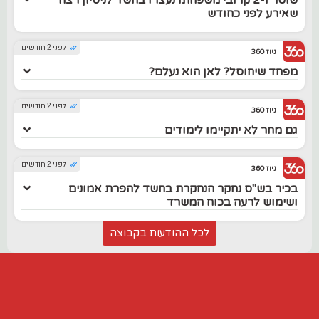
שאירע לפני כחודש
לפני 2 חודשים
ניוז 360
מפחד שיחוסל? לאן הוא נעלם?
לפני 2 חודשים
ניוז 360
גם מחר לא יתקיימו לימודים
לפני 2 חודשים
ניוז 360
בכיר בש"ס נחקר הנחקרת בחשד להפרת אמונים
ושימוש לרעה בכוח המשרד
לכל ההודעות בקבוצה