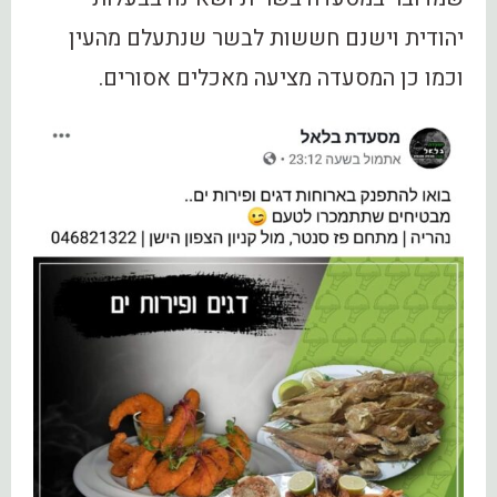
יהודית וישנם חששות לבשר שנתעלם מהעין
וכמו כן המסעדה מציעה מאכלים אסורים.