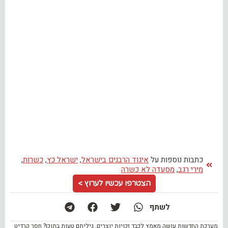
כתבות נוספות על
איגוד הרבנים בישראל
,
ישראל כץ
,
כשרות
,
מירי רגב
,
מסעדה לא כשרה
הצטרפו עכשיו לערוץ >
לשתף
מערכת החדשות עושה מאמץ לכבד זכויות יוצרים. גיליתם טעות בתוכן? חסר קרדיט