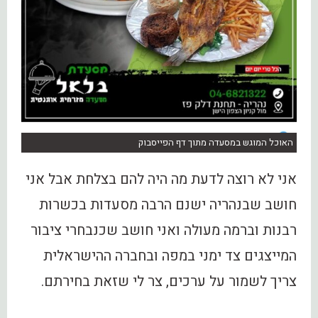
האוכל המוגש במסעדה מתוך דף הפייסבוק
אני לא רוצה לדעת מה היה להם בצלחת אבל אני
חושב שבנהריה ישנם הרבה מסעדות בכשרות
רבנות וברמה מעולה ואני חושב שכנבחרי ציבור
המייצגים צד ימני במפה ובחברה ההישראלית
צריך לשמור על ערכים, צר לי שזאת בחירתם.