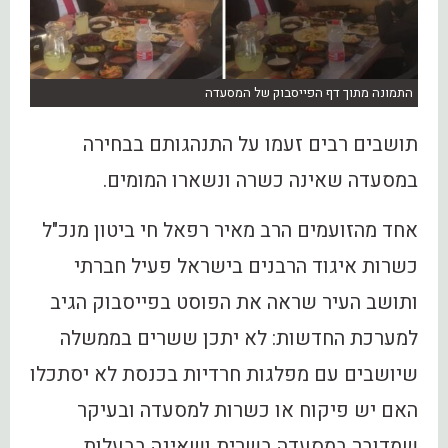
התמונה מתוך דף הפייסבוק של המסעדה
תושבים רבים זעמו על התנהגותם בבחירה
במסעדה שאינה כשרה ונשארו המומים.
אחד מהזועמים הרב מאיר רפאל חי ביטון מנכ"ל
כשרות איגוד הרבנים בישראל פעיל חברתי
ותושב העיר שראה את הפוסט בפייסבוק הגיב
למערכת החדשות: לא יתכן ששרים בממשלה
שיושבים עם מפלגות חרדיות בכנסת לא יסתכלו
האם יש פיקוח או כשרות למסעדה ובעיקר
שמדובר במסעדה בשרית ושאינה בבעלות