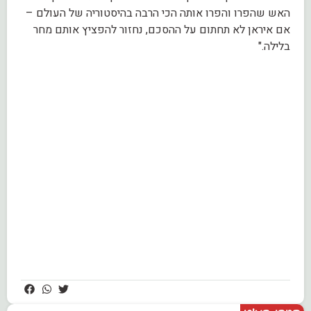
האש שהפרו והפרו אותה הכי הרבה בהיסטוריה של העולם –
אם איראן לא תחתום על ההסכם, נחזור להפציץ אותם מחר
בלילה."