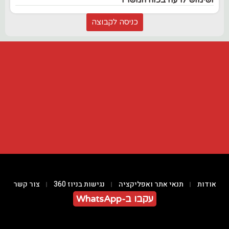
כניסה לקבוצה
אודות
תנאי אתר ואפליקציה
נגישות בניוז 360
צור קשר
עקבו ב-WhatsApp