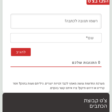
הגיבו בצ'ט
שם*
0
התגובות שלכם
מערכת החדשות עושה מאמץ לכבד זכויות יוצרים. גיליתם טעות בתוכן? חסר
קרדיט או דרוש תיקון? צרו איתנו קשר בהקדם.
צ'ט קבוצת
הכתבים