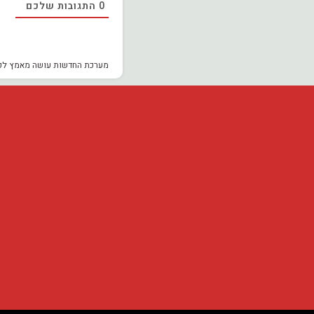
0
התגובות שלכם
מערכת החדשות עושה מאמץ לכבד ז