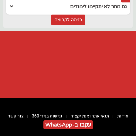
גם מחר לא יתקיימו לימודים
כניסה לקבוצה
אודות
תנאי אתר ואפליקציה
נגישות בניוז 360
צור קשר
עקבו ב-WhatsApp