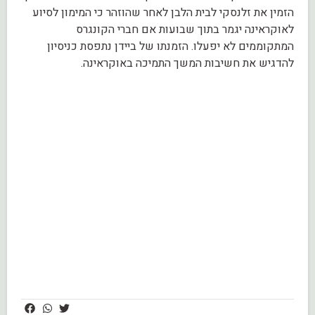
הזמין את זלנסקי לבית הלבן לאחר שהוזהר כי המימון לסיוע
לאוקראינה יגמר בתוך שבועות אם חברי הקונגרס
המתקוממים לא יפעלו. הזמנתו של ביידן נתפסת כניסיון
להדגיש את חשיבות המשך התמיכה באוקראינה​​.