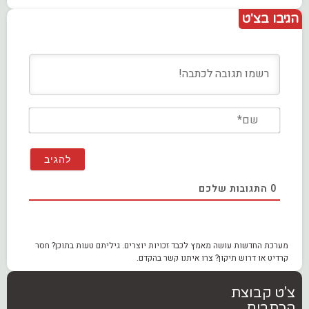
הגיבו בצ'ט
שם*
0
התגובות שלכם
מערכת החדשות עושה מאמץ לכבד זכויות יוצרים. גיליתם טעות בתוכן? חסר
קרדיט או דרוש תיקון? צרו איתנו קשר בהקדם.
צ'ט קבוצת
הכתבים