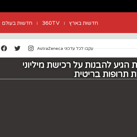
חדשות בארץ
360TV
חדשות בעולם
עקבו לכל עדכוני AstraZeneca
 הגיע להבנות על רכישת מיליוני
 תרופות בריטית