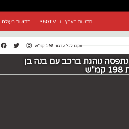
חדשות בארץ
360TV
חדשות בעולם
עקבו לכל עדכוני 198 קמ"ש
נתפסה נוהגת ברכב עם בנה בן