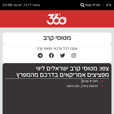
צ'ט
יצירת קשר
עכשיו 12:17, יום שני (10.08)
ניוז
מטוסי קרב
עקבו לכל עדכוני מטוסי קרב
צפו: ‏מטוסי קרב ישראלים ליווי
מפציצים אמריקאים בדרכם מהמפרץ
לפני 4 שנים
חדשות בארץ
,
חם ברשת