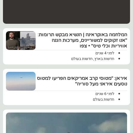
המלחמה באוקראינה | הנשיא מבקש תרומות:
"אנו זקוקים למשוריינים, מערכות הגנה
אוויריות וכלי טיס" • צפו
לפני 4 שנים
חדשות בארץ
,
חדשות בעולם
איראן: "מטוסי קרב אמריקאים הפריעו למטוס
נוסעים איראני מעל סוריה"
לפני 6 שנים
חדשות בעולם