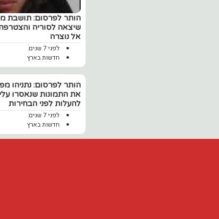
שיצאה לסוריה והצטרפה 
אל נוצרה ‎
לפני 7 שנים
חדשות בארץ
הותר לפרסום: נתניהו מ
את התמונות שנאסרו עליו
להעלות לפני הבחירות
לפני 7 שנים
חדשות בארץ