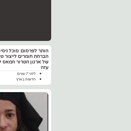
הותר לפרסום: סוכל ניסיו
הברחת חומרים לייצור טי
של ארגון הטרור חמאס ל
עזה
לפני 7 שנים
חדשות בארץ