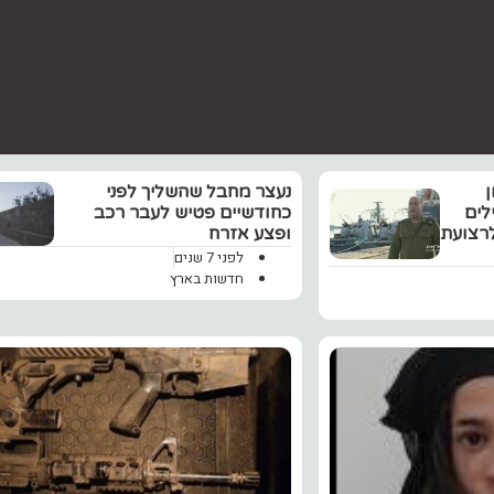
ן
נעצר מחבל שהשליך לפני
לים
כחודשיים פטיש לעבר רכב
רצועת
ופצע אזרח
לפני 7 שנים
חדשות בארץ