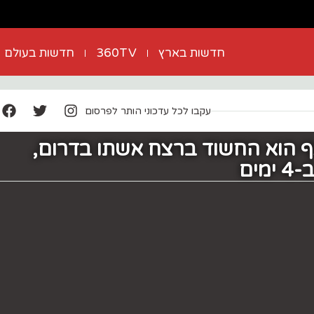
חדשות בארץ
360TV
חדשות בעולם
עקבו לכל עדכוני הותר לפרסום
אף הוא החשוד ברצח אשתו בדרום,
ים