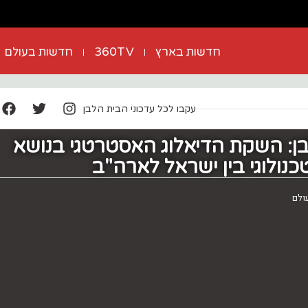
חדשות בארץ
360TV
חדשות בעולם
עקבו לכל עדכוני הבית הלבן
ן: השקת הדיאלוג האסטרטגי בנושא
כנולוגי בין ישראל לארה"ב
ולם