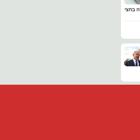
ה בחצי