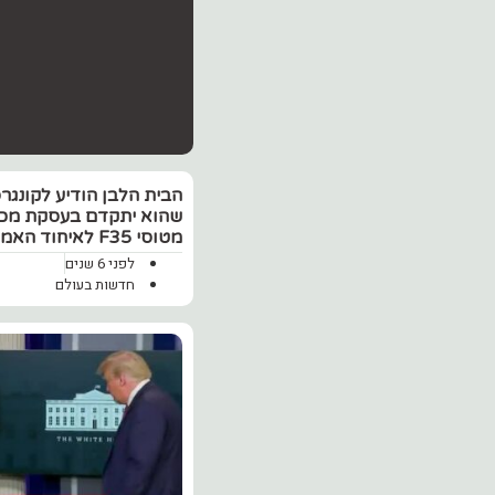
הבית הלבן הודיע לקונגר
שהוא יתקדם בעסקת מכי
מטוסי F35 לאיחוד האמירויות
לפני 6 שנים
חדשות בעולם