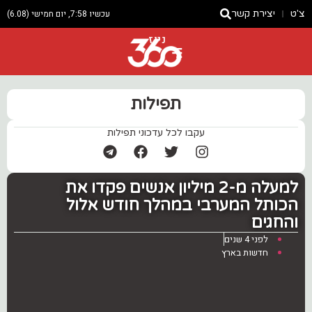
צ'ט
יצירת קשר
עכשיו 7:58, יום חמישי (6.08)
ניוז
תפילות
עקבו לכל עדכוני תפילות
למעלה מ-2 מיליון אנשים פקדו את
הכותל המערבי במהלך חודש אלול
והחגים
לפני 4 שנים
חדשות בארץ