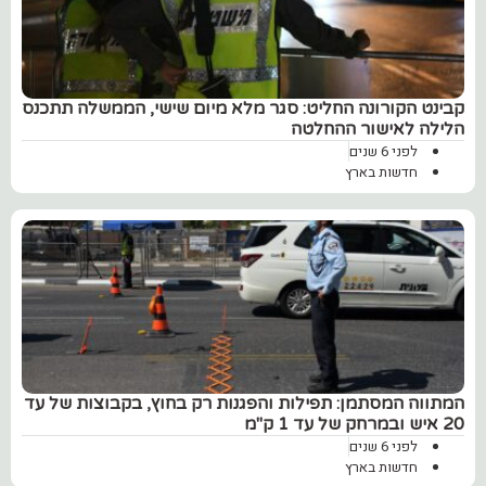
קבינט הקורונה החליט: סגר מלא מיום שישי, הממשלה תתכנס
הלילה לאישור ההחלטה
לפני 6 שנים
חדשות בארץ
המתווה המסתמן: תפילות והפגנות רק בחוץ, בקבוצות של עד
20 איש ובמרחק של עד 1 ק"מ
לפני 6 שנים
חדשות בארץ