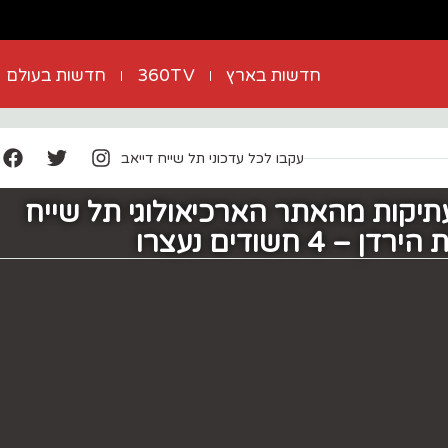
חדשות בארץ
360TV
חדשות בעולם
עקבו לכל עדכוני תל שייח דייאב
תיקות מהאתר הארכיאולוגי תל שייח
4 חשודים נעצרו