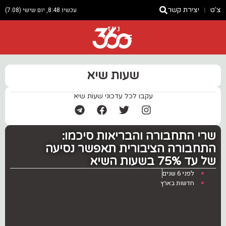
צ'ט
יצירת קשר
עכשיו 8:48, יום שישי (7.08)
ניוז
שעות שיא
עקבו לכל עדכוני שעות שיא
‏שרי התחבורה והבריאות סיכמו:
התחבורה הציבורית תאפשר נסיעה
של עד 75% בשעות השיא
לפני 6 שנים
חדשות בארץ