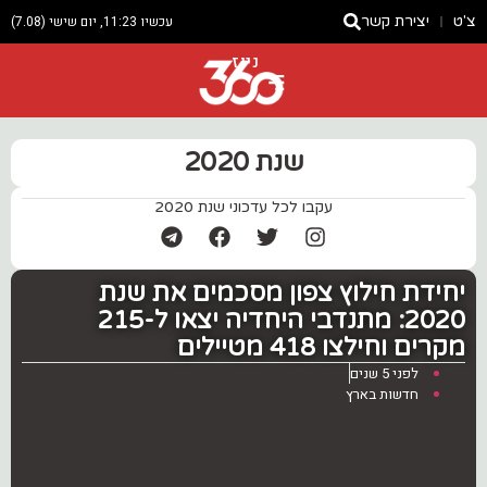
צ'ט
יצירת קשר
עכשיו 11:23, יום שישי (7.08)
ניוז
שנת 2020
עקבו לכל עדכוני שנת 2020
יחידת חילוץ צפון מסכמים את שנת
2020: מתנדבי היחדיה יצאו ל-215
מקרים וחילצו 418 מטיילים
לפני 5 שנים
חדשות בארץ