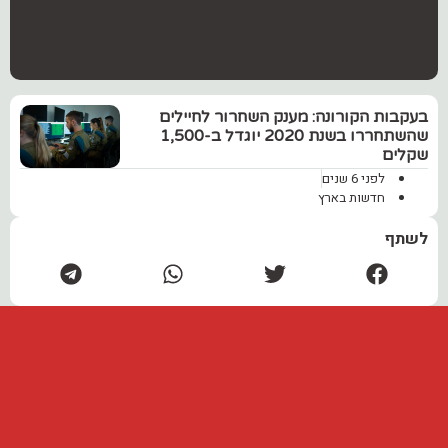
‏בעקבות הקורונה: מענק השחרור לחיילים
שהשתחררו בשנת 2020 יוגדל ב-1,500
שקלים
לפני 6 שנים
חדשות בארץ
לשתף