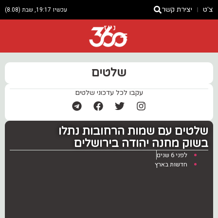
צ'ט
יצירת קשר
עכשיו 19:17, שבת (8.08)
ניוז
שלטים
עקבו לכל עדכוני שלטים
שלטים עם שמות הרחובות נתלו
בשוק מחנה יהודה בירושלים
לפני 6 שנים
חדשות בארץ