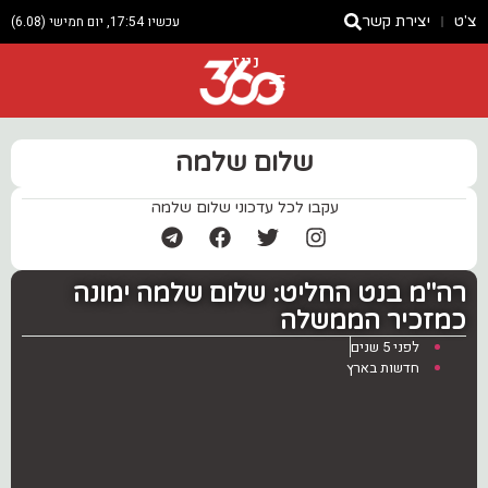
צ'ט
יצירת קשר
עכשיו 17:54, יום חמישי (6.08)
ניוז
שלום שלמה
עקבו לכל עדכוני שלום שלמה
‏רה"מ בנט החליט: שלום שלמה ימונה
כמזכיר הממשלה
לפני 5 שנים
חדשות בארץ