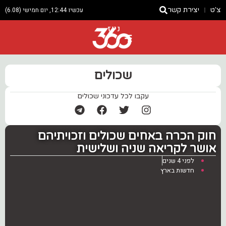
צ'ט
יצירת קשר
עכשיו 12:44, יום חמישי (6.08)
ניוז
שכולים
עקבו לכל עדכוני שכולים
חוק הכרה באחים שכולים וזכויתיהם
אושר לקריאה שניה ושלישית
לפני 4 שנים
חדשות בארץ