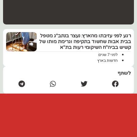
רגע לפני עזיבתו מהארץ: נעצר בנתב"ג מטפל
בבית אבות שחשוד בתקיפה וגרימת מותו של
קשיש בביה"ח השיקומי רעות בת"א
לפני 7 שנים
חדשות בארץ
לשתף