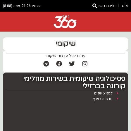
צ'ט
יצירת קשר
עכשיו 21:26, שבת (8.08)
ניוז
שיקומי
עקבו לכל עדכוני שיקומי
פסיכולוגיה שיקומית בשירות מחלימי
קורונה בברזילי
לפני 6 שנים
חדשות בארץ