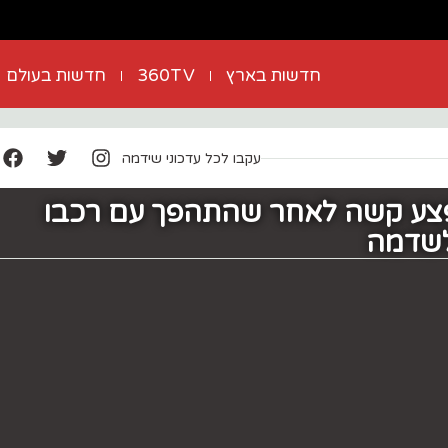
חדשות בארץ
360TV
חדשות בעולם
עקבו לכל עדכוני שידמה
 כבן 30 נפצע קשה לאחר שהתהפך עם רכבו
לשדמה