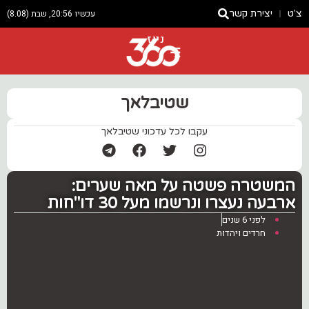
צ'ט
יצירת קשר
עכשיו 20:56, שבת (8.08)
ניוז
שטיבלאך
עקבו לכל עדכוני שטיבלאך
המשטרה פשטה על מאה שערים:
ארבעה נעצרו ונרשמו מעל 30 דו"חות
לפני 6 שנים
חרדים ויהדות