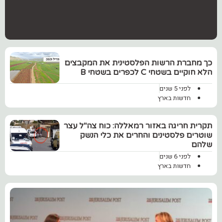
כך מחברת הרשות הפלסטינית את המקבצים
הלא חוקיים בשטחי C לכפרים בשטחי B
לפני 5 שנים
חדשות בארץ
‏תקרית חריגה באזור רמאללה: כוח צה"ל עצר
שוטרים פלסטינים והחרים את כלי הנשק
שלהם
לפני 6 שנים
חדשות בארץ