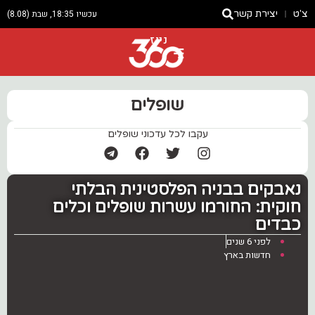
צ'ט
יצירת קשר
עכשיו 18:35, שבת (8.08)
ניוז
שופלים
עקבו לכל עדכוני שופלים
נאבקים בבניה הפלסטינית הבלתי
חוקית: החורמו עשרות שופלים וכלים
כבדים
לפני 6 שנים
חדשות בארץ