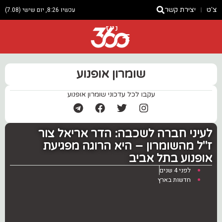
צ'ט
יצירת קשר
עכשיו 8:26, יום שישי (7.08)
ניוז
שומרון אופנוע
עקבו לכל עדכוני שומרון אופנוע
לעיני חברה לשכבה: הדר אריאל צור
ז"ל מהשומרון – היא הרוגה מפגיעת
אופנוע בתל אביב
לפני 4 שנים
חדשות בארץ