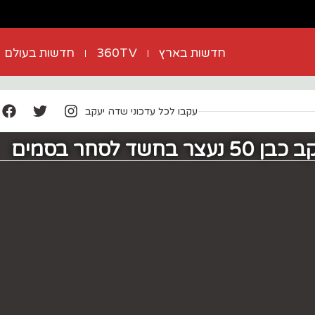
חדשות בארץ
360TV
חדשות בעולם
עקבו לכל עדכוני שדה יעקב
חשד לסחר בסמים