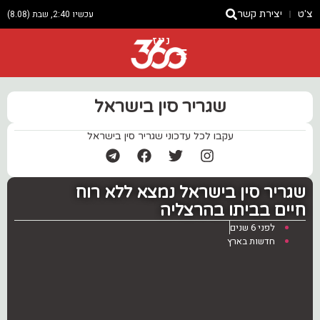
צ'ט
יצירת קשר
עכשיו 2:40, שבת (8.08)
ניוז
שגריר סין בישראל
עקבו לכל עדכוני שגריר סין בישראל
שגריר סין בישראל נמצא ללא רוח
חיים בביתו בהרצליה ‎
לפני 6 שנים
חדשות בארץ