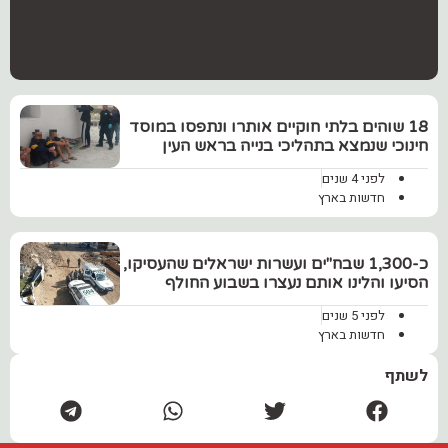
18 שוהים בלתי חוקיים אותרו ונתפסו במוסד
חינוכי שנמצא בתהליכי בנייה בראש העין
לפני 4 שנים
חדשות בארץ
כ-1,300 שבח"ים ועשרות ישראלים שהעסיקו,
הסיעו והלינו אותם נעצרו בשבוע החולף
לפני 5 שנים
חדשות בארץ
לשתף