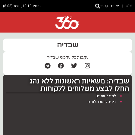
צ'ט
יצירת קשר
עכשיו 10:13, שבת (8.08)
ניוז
שבדיה
עקבו לכל עדכוני שבדיה
‏שבדיה: משאיות ראשונות ללא נהג
החלו לבצע משלוחים ללקוחות
לפני 7 שנים
דיגיטל וטכנולוגיה