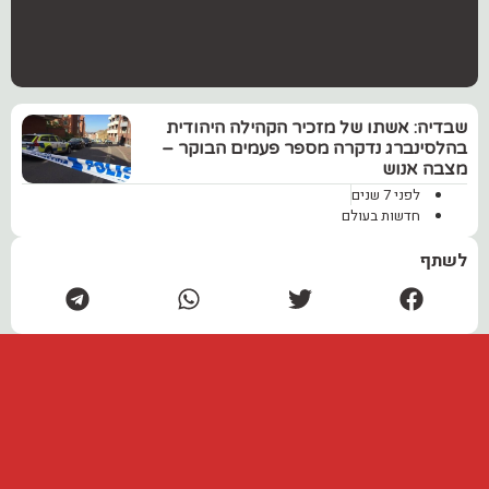
‏שבדיה: אשתו של מזכיר הקהילה היהודית
בהלסינברג נדקרה מספר פעמים הבוקר –
מצבה אנוש
לפני 7 שנים
חדשות בעולם
לשתף