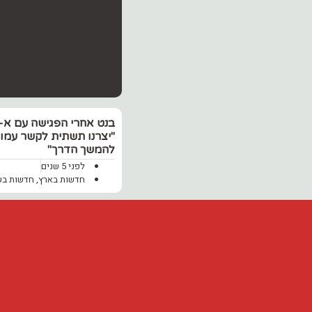
בנט אחרי הפגישה עם א-ס
"יצרנו תשתית לקשר עמו
להמשך הדרך"
לפני 5 שנים
חדשות בארץ
,
חדשות בע