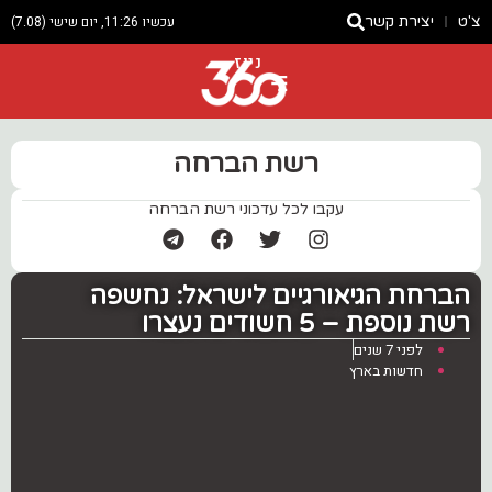
צ'ט
יצירת קשר
עכשיו 11:26, יום שישי (7.08)
ניוז
רשת הברחה
עקבו לכל עדכוני רשת הברחה
הברחת הגיאורגיים לישראל: נחשפה
רשת נוספת – 5 חשודים נעצרו
לפני 7 שנים
חדשות בארץ